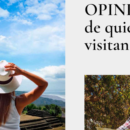
OPIN
de qui
visitan