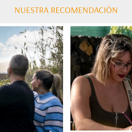
NUESTRA RECOMENDACIÓN