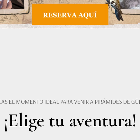
CAS EL MOMENTO IDEAL PARA VENIR A PIRÁMIDES DE GÜ
¡Elige tu aventura!