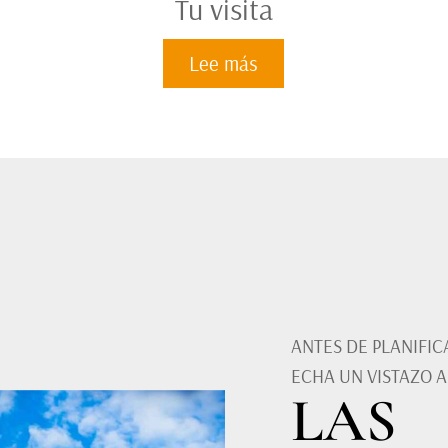
Tu visita
Lee más
ANTES DE PLANIFIC
ECHA UN VISTAZO 
LAS