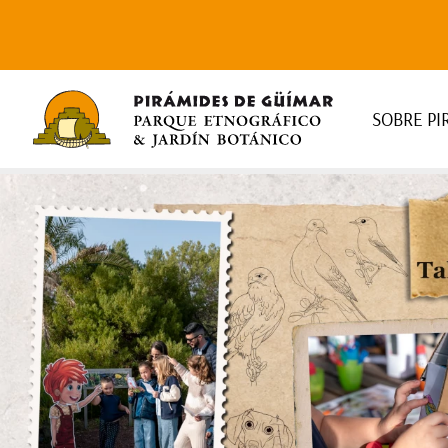
SOBRE PI