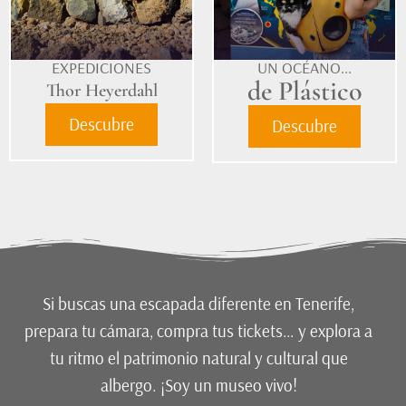
EXPEDICIONES
UN OCÉANO...
de Plástico
Thor Heyerdahl
Descubre
Descubre
Si buscas una escapada diferente en Tenerife,
prepara tu cámara, compra tus tickets… y explora a
tu ritmo el patrimonio natural y cultural que
albergo. ¡Soy un museo vivo
!