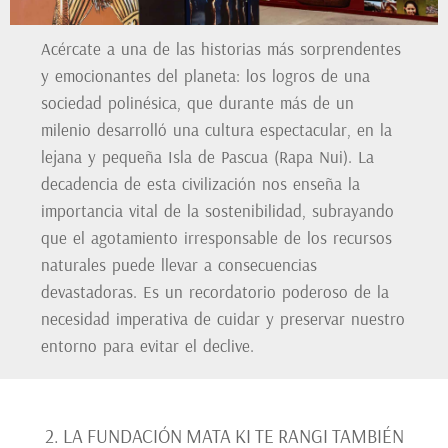
Acércate a una de las historias más sorprendentes
y emocionantes del planeta: los logros de una
sociedad polinésica, que durante más de un
milenio desarrolló una cultura espectacular, en la
lejana y pequeña Isla de Pascua (Rapa Nui). La
decadencia de esta civilización nos enseña la
importancia vital de la sostenibilidad, subrayando
que el agotamiento irresponsable de los recursos
naturales puede llevar a consecuencias
devastadoras. Es un recordatorio poderoso de la
necesidad imperativa de cuidar y preservar nuestro
entorno para evitar el declive.
2. LA FUNDACIÓN MATA KI TE RANGI TAMBIÉN