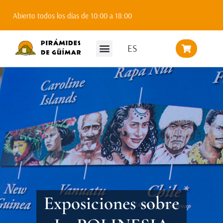
Abierto todos los días de 10:00 a 18:00
ES
Exposiciones sobre