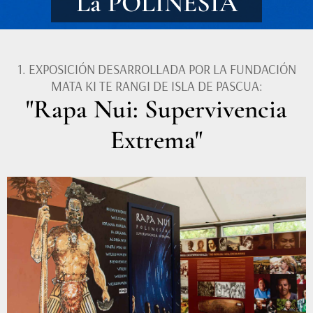
La POLINESIA
1. EXPOSICIÓN DESARROLLADA POR LA FUNDACIÓN
MATA KI TE RANGI DE ISLA DE PASCUA:
"Rapa Nui: Supervivencia
Extrema"