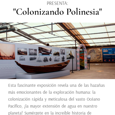
PRESENTA:
"Colonizando Polinesia"
Esta fascinante exposición revela una de las hazañas
más emocionantes de la exploración humana: la
colonización rápida y meticulosa del vasto Océano
Pacífico, ¡la mayor extensión de agua en nuestro
planeta! Sumérgete en la increíble historia de