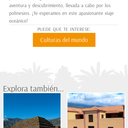
aventura y descubrimiento, llevada a cabo por los
polinesios. ¡Te esperamos en este apasionante viaje
oceánico!
PUEDE QUE TE INTERESE:
Culturas del mundo
Explora también...