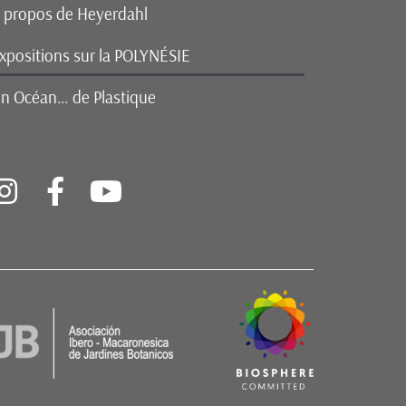
 propos de Heyerdahl
xpositions sur la POLYNÉSIE
n Océan… de Plastique