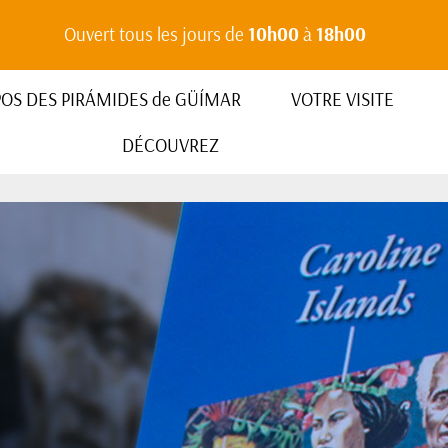
Ouvert tous les jours de
10h00
à
18h00
POS DES PIRÁMIDES de GÜÍMAR
VOTRE VISITE
DÉCOUVREZ