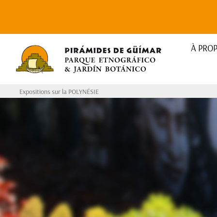
À PRO
Expositions sur la POLYNÉSIE