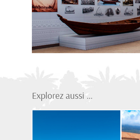
Explorez aussi …