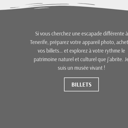
Si vous cherchez une escapade différente à
Tenerife, préparez votre appareil photo, ache
vos billets… et explorez à votre rythme le
patrimoine naturel et culturel que j’abrite. J
suis un musée vivant !
BILLETS