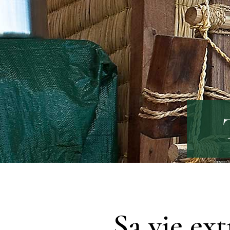
Sa vie ext