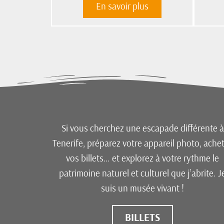
En savoir plus
Si vous cherchez une escapade différente à
Tenerife, préparez votre appareil photo, ache
vos billets… et explorez à votre rythme le
patrimoine naturel et culturel que j’abrite. J
suis un musée vivant !
BILLETS