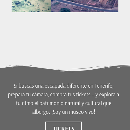
Si buscas una escapada diferente en Tenerife,
prepara tu cámara, compra tus tickets… y explora a
tu ritmo el patrimonio natural y cultural que
albergo. ¡Soy un museo vivo
!
TICKETS