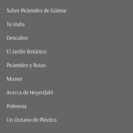
Sobre Pirámides de Güímar
Tu visita
Descubre
El Jardín Botánico
Pirámides y Rutas
Museo
Acerca de Heyerdahl
Polinesia
Un Océano de Plástico