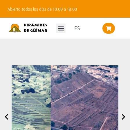
Abierto todos los días de 10:00 a 18:00
ES